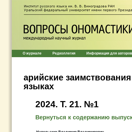
О журнале
Редколлегия
Информация для авторов
арийские заимствования
языках
2024. Т. 21. №1
Вернуться к содержанию выпус