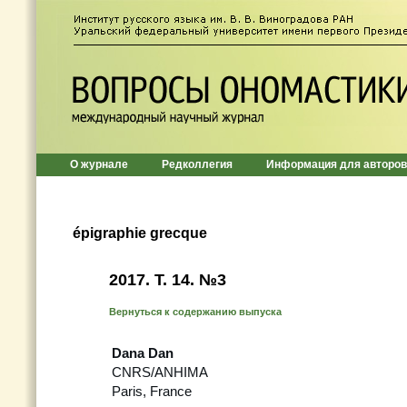
О журнале
Редколлегия
Информация для авторов
épigraphie grecque
2017. T. 14. №3
Вернуться к содержанию выпуска
Dana Dan
CNRS/ANHIMA
Paris, France